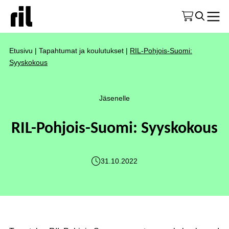
Etusivu
|
Tapahtumat ja koulutukset
|
RIL-Pohjois-Suomi:
Syyskokous
Jäsenelle
RIL-Pohjois-Suomi: Syyskokous
31.10.2022