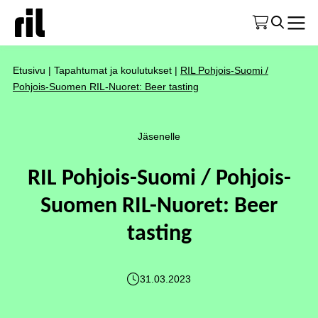
Etusivu
|
Tapahtumat ja koulutukset
|
RIL Pohjois-Suomi /
Pohjois-Suomen RIL-Nuoret: Beer tasting
Jäsenelle
RIL Pohjois-Suomi / Pohjois-
Suomen RIL-Nuoret: Beer
tasting
31.03.2023