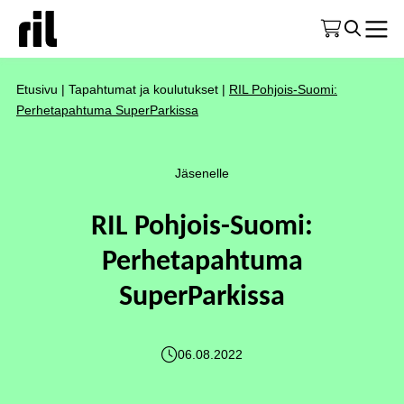
Etusivu
|
Tapahtumat ja koulutukset
|
RIL Pohjois-Suomi:
Perhetapahtuma SuperParkissa
Jäsenelle
RIL Pohjois-Suomi:
Perhetapahtuma
SuperParkissa
06.08.2022