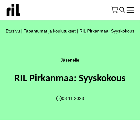
Etusivu
|
Tapahtumat ja koulutukset
|
RIL Pirkanmaa: Syyskokous
Jäsenelle
RIL Pirkanmaa: Syyskokous
08.11.2023