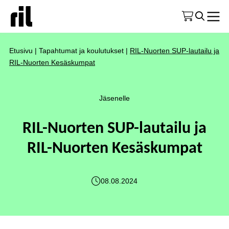
Etusivu
|
Tapahtumat ja koulutukset
|
RIL-Nuorten SUP-lautailu ja
RIL-Nuorten Kesäskumpat
Jäsenelle
RIL-Nuorten SUP-lautailu ja
RIL-Nuorten Kesäskumpat
08.08.2024