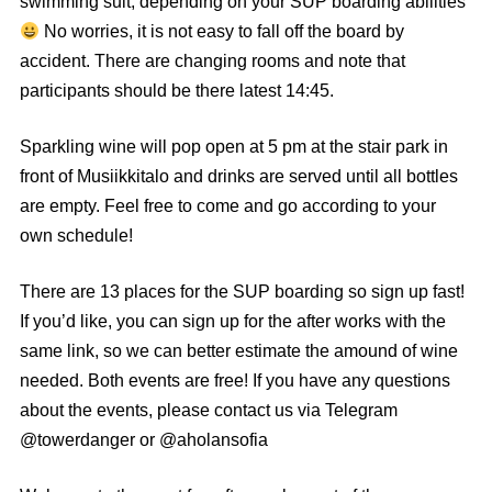
swimming suit, depending on your SUP boarding abilities
No worries, it is not easy to fall off the board by
accident. There are changing rooms and note that
participants should be there latest 14:45.
Sparkling wine will pop open at 5 pm at the stair park in
front of Musiikkitalo and drinks are served until all bottles
are empty. Feel free to come and go according to your
own schedule!
There are 13 places for the SUP boarding so sign up fast!
If you’d like, you can sign up for the after works with the
same link, so we can better estimate the amound of wine
needed. Both events are free! If you have any questions
about the events, please contact us via Telegram
@towerdanger or @aholansofia