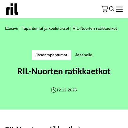
Etusivu
|
Tapahtumat ja koulutukset
|
RIL-Nuorten ratikkaetkot
Jäsentapahtumat
Jäsenelle
RIL-Nuorten ratikkaetkot
12.12.2025