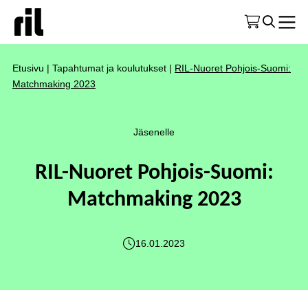
Etusivu
|
Tapahtumat ja koulutukset
|
RIL-Nuoret Pohjois-Suomi:
Matchmaking 2023
Jäsenelle
RIL-Nuoret Pohjois-Suomi:
Matchmaking 2023
16.01.2023