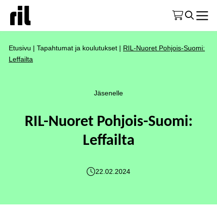
Etusivu
|
Tapahtumat ja koulutukset
|
RIL-Nuoret Pohjois-Suomi:
Leffailta
Jäsenelle
RIL-Nuoret Pohjois-Suomi:
Leffailta
22.02.2024