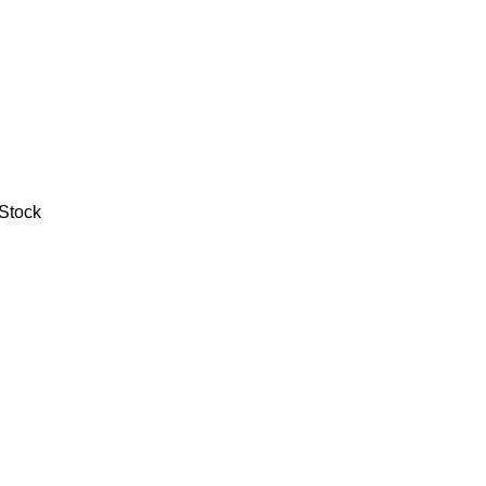
Stock