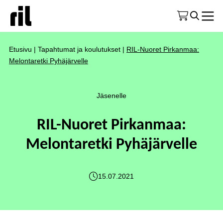
Etusivu
|
Tapahtumat ja koulutukset
|
RIL-Nuoret Pirkanmaa:
Melontaretki Pyhäjärvelle
Jäsenelle
RIL-Nuoret Pirkanmaa:
Melontaretki Pyhäjärvelle
15.07.2021