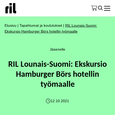
Etusivu
|
Tapahtumat ja koulutukset
|
RIL Lounais-Suomi:
Ekskursio Hamburger Börs hotellin työmaalle
Jäsenelle
RIL Lounais-Suomi: Ekskursio
Hamburger Börs hotellin
työmaalle
12.10.2021