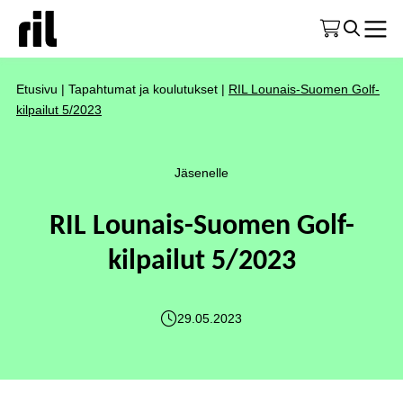
Etusivu
|
Tapahtumat ja koulutukset
|
RIL Lounais-Suomen Golf-
kilpailut 5/2023
Jäsenelle
RIL Lounais-Suomen Golf-
kilpailut 5/2023
29.05.2023