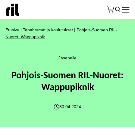
Etusivu
|
Tapahtumat ja koulutukset
|
Pohjois-Suomen RIL-
Nuoret: Wappupiknik
Jäsenelle
Pohjois-Suomen RIL-Nuoret:
Wappupiknik
30.04.2024