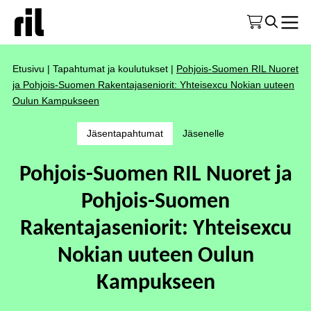
Etusivu
|
Tapahtumat ja koulutukset
|
Pohjois-Suomen RIL Nuoret
ja Pohjois-Suomen Rakentajaseniorit: Yhteisexcu Nokian uuteen
Oulun Kampukseen
Jäsentapahtumat
Jäsenelle
Pohjois-Suomen RIL Nuoret ja
Pohjois-Suomen
Rakentajaseniorit: Yhteisexcu
Nokian uuteen Oulun
Kampukseen