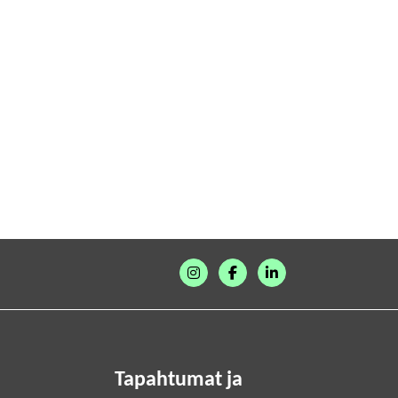
Tapahtumat ja