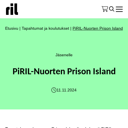
Etusivu
|
Tapahtumat ja koulutukset
|
PiRIL-Nuorten Prison Island
Jäsenelle
PiRIL-Nuorten Prison Island
11.11.2024