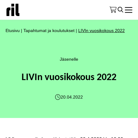
Etusivu
|
Tapahtumat ja koulutukset
|
LIVIn vuosikokous 2022
Jäsenelle
LIVIn vuosikokous 2022
20.04.2022