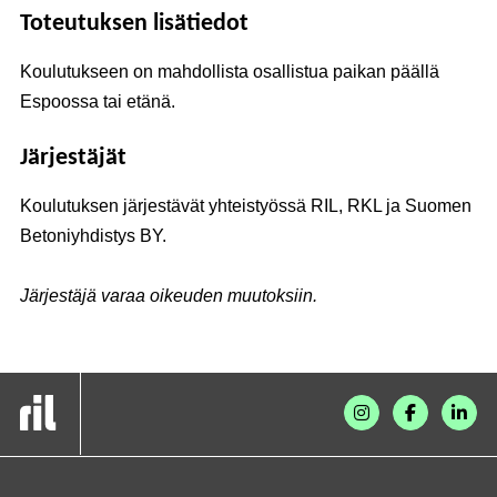
Toteutuksen lisätiedot
Koulutukseen on mahdollista osallistua paikan päällä
Espoossa tai etänä.
Järjestäjät
Koulutuksen järjestävät yhteistyössä RIL, RKL ja Suomen
Betoniyhdistys BY.
Järjestäjä varaa oikeuden muutoksiin.