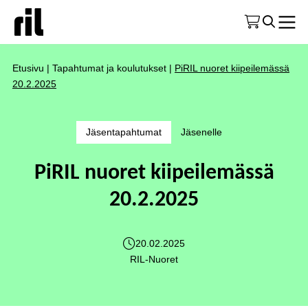
Etusivu
|
Tapahtumat ja koulutukset
|
PiRIL nuoret kiipeilemässä
20.2.2025
Jäsentapahtumat
Jäsenelle
PiRIL nuoret kiipeilemässä
20.2.2025
20.02.2025
RIL-Nuoret