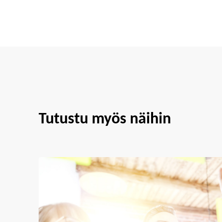
Tutustu myös näihin