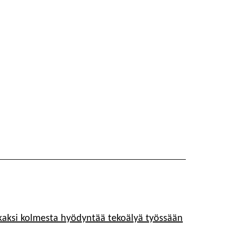
i kaksi kolmesta hyödyntää tekoälyä työssään