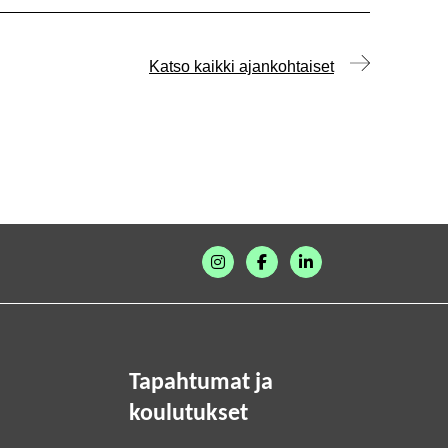
Katso kaikki ajankohtaiset
Tapahtumat ja
koulutukset