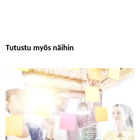
Tutustu myös näihin