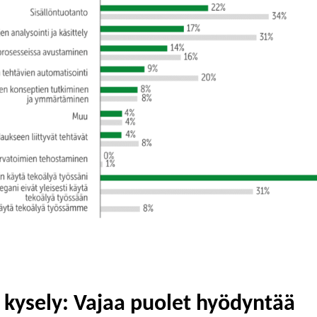
n kysely: Vajaa puolet hyödyntää