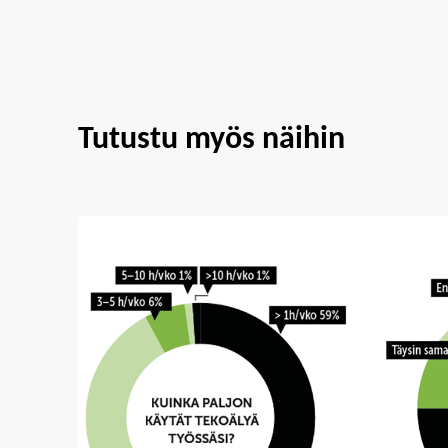
Tutustu myös näihin