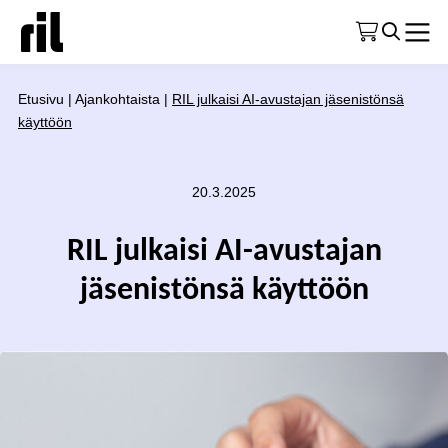
Etusivu
|
Ajankohtaista
|
RIL julkaisi AI-avustajan jäsenistönsä
käyttöön
20.3.2025
RIL julkaisi AI-avustajan
jäsenistönsä käyttöön