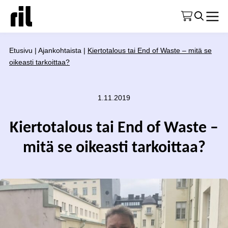
Etusivu
|
Ajankohtaista
|
Kiertotalous tai End of Waste – mitä se
oikeasti tarkoittaa?
1.11.2019
Kiertotalous tai End of Waste –
mitä se oikeasti tarkoittaa?