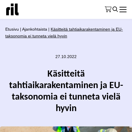
Etusivu
|
Ajankohtaista
|
Käsitteitä tahtiaikarakentaminen ja EU-
taksonomia ei tunneta vielä hyvin
27.10.2022
Käsitteitä
tahtiaikarakentaminen ja EU-
taksonomia ei tunneta vielä
hyvin