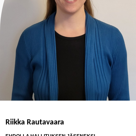
Riikka Rautavaara