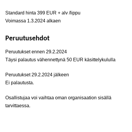
Standard hinta 399 EUR + alv /lippu
Voimassa 1.3.2024 alkaen
Peruutusehdot
Peruutukset ennen 29.2.2024
Täysi palautus vähennettynä 50 EUR käsittelykululla
Peruutukset 29.2.2024 jälkeen
Ei palautusta.
Osallistujaa voi vaihtaa oman organisaation sisällä
tarvittaessa.