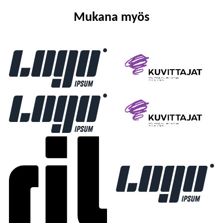
Mukana myös