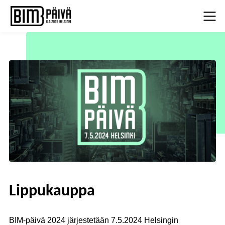
Lippukauppa
BIM-päivä 2024 järjestetään 7.5.2024 Helsingin