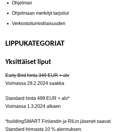
Ohjelman
Ohjelmaan merkityt tarjoilut
Verkostoitumistilaisuuden
LIPPUKATEGORIAT
Yksittäiset liput
Early Bird hinta 349 EUR + alv
Voimassa 29.2.2024 saakka
Standard hinta 499 EUR + alv*
Voimassa 1.3.2024 alkaen
*buildingSMART Finlandin ja RILin jäsenet saavat
Standard hinnasta 10 % alennuksen.