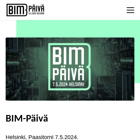
BIM-Päivä
Helsinki, Paasitorni 7.5.2024.