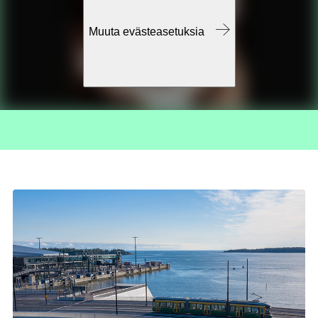
Muuta evästeasetuksia