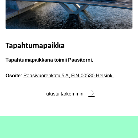
Tapahtumapaikka
Tapahtumapaikkana toimii Paasitorni.
Osoite:
Paasivuorenkatu 5 A, FIN-00530 Helsinki
Tutustu tarkemmin