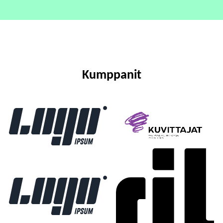
Kumppanit