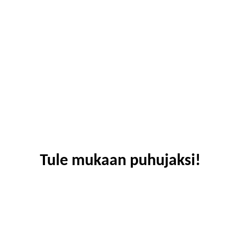
Tule mukaan puhujaksi!